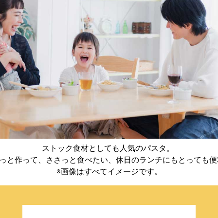
ストック食材としても人気のパスタ。
っと作って、ささっと食べたい、休日のランチにもとっても
※画像はすべてイメージです。