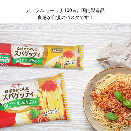
デュラム セモリナ100％。国内製造品
食感が自慢のパスタです！