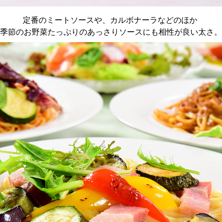
定番のミートソースや、カルボナーラなどのほか
季節のお野菜たっぷりのあっさりソースにも相性が良い太さ。